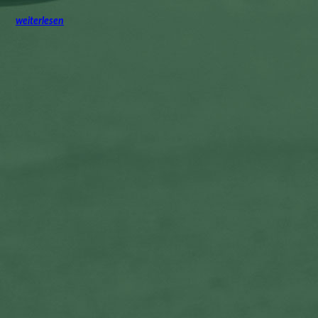
weiterlesen